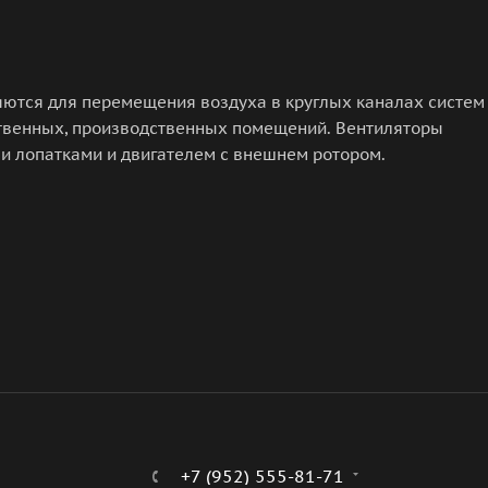
ются для перемещения воздуха в круглых каналах систем
твенных, производственных помещений. Вентиляторы
и лопатками и двигателем с внешнем ротором.
+7 (952) 555-81-71