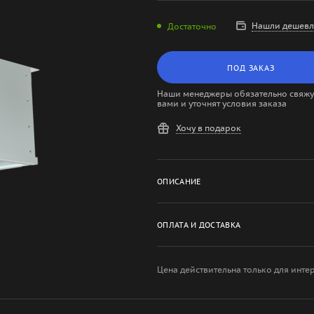
Нашли дешевл
Достаточно
ПОД ЗАКАЗ
Наши менеджеры обязательно свяжут
вами и уточнят условия заказа
Хочу в подарок
ОПИСАНИЕ
ОПЛАТА И ДОСТАВКА
Цена действительна только для инте