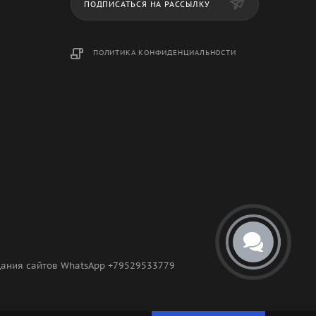
ПОДПИСАТЬСЯ НА РАССЫЛКУ
ПОЛИТИКА КОНФИДЕНЦИАЛЬНОСТИ
здания сайтов WhatsApp +79529533779