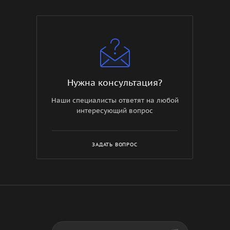
Нужна консультация?
Наши специалисты ответят на любой
интересующий вопрос
ЗАДАТЬ ВОПРОС