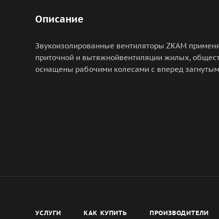
Описание
Звукоизолированные вентиляторы ZKAM применя
приточной и вытяжнойвентиляции жилых, общес
оснащены рабочими колесами с вперед загнутым
УСЛУГИ
КАК КУПИТЬ
ПРОИЗВОДИТЕЛИ