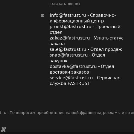
ЗАКАЗАТЬ ЗВОНОК
info@fastrust.ru - Справочно-
информационный центр
proekt@fastrust.ru - Проектный
отдел
zakaz@fastrust.ru - Узнать статус
заказа
sale@fastrust.ru - Отдел продаж
snab@fastrust.ru - Отдел
закупок
dostavka@fastrust.ru - Отдел
доставки заказов
service@fastrust.ru - Сервисная
служба FASTRUST
st.ru | По вопросам приобретения нашей франшизы, рекламы и со