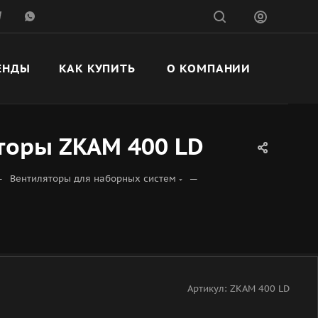
ЕНДЫ
КАК КУПИТЬ
О КОМПАНИИ
торы ZKAM 400 LD
—
—
Вентиляторы для наборных систем
Артикул:
ZKAM 400 LD