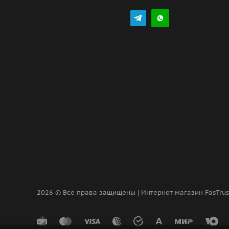
2026 © Все права защищены | Интернет-магазин FasTru