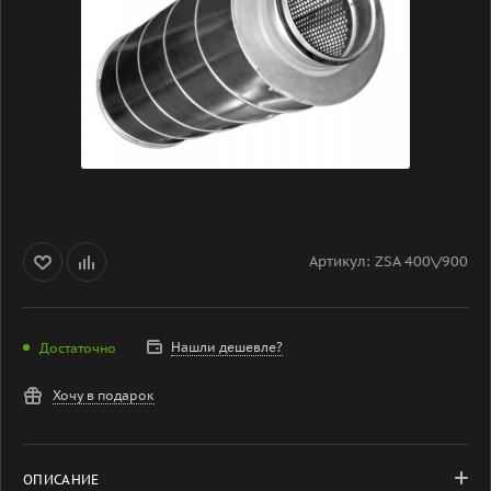
Артикул:
ZSA 400\/900
Нашли дешевле?
Достаточно
Хочу в подарок
ОПИСАНИЕ