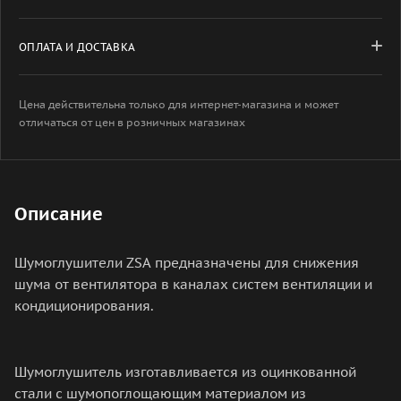
ОПЛАТА И ДОСТАВКА
Цена действительна только для интернет-магазина и может
отличаться от цен в розничных магазинах
Описание
Шумоглушители ZSA предназначены для снижения
шума от вентилятора в каналах систем вентиляции и
кондиционирования.
Шумоглушитель изготавливается из оцинкованной
стали с шумопоглощающим материалом из