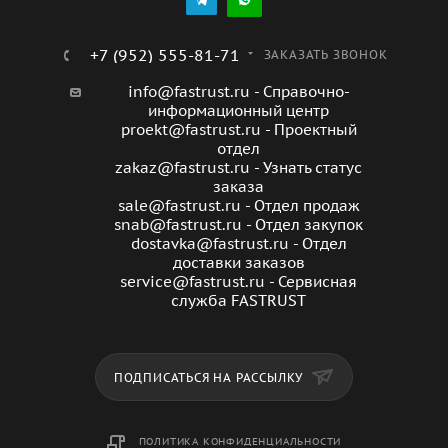
+7 (952) 555-81-71
ЗАКАЗАТЬ ЗВОНОК
info@fastrust.ru - Справочно-
информационный центр
proekt@fastrust.ru - Проектный
отдел
zakaz@fastrust.ru - Узнать статус
заказа
sale@fastrust.ru - Отдел продаж
snab@fastrust.ru - Отдел закупок
dostavka@fastrust.ru - Отдел
доставки заказов
service@fastrust.ru - Сервисная
служба FASTRUST
ПОДПИСАТЬСЯ НА РАССЫЛКУ
ПОЛИТИКА КОНФИДЕНЦИАЛЬНОСТИ