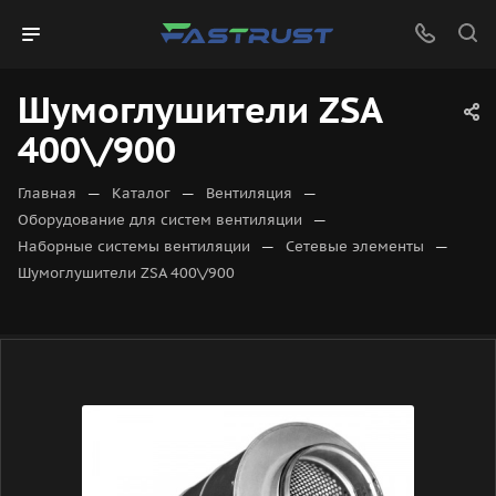
Шумоглушители ZSA
400\/900
—
—
—
Главная
Каталог
Вентиляция
—
Оборудование для систем вентиляции
—
—
Наборные системы вентиляции
Сетевые элементы
Шумоглушители ZSA 400\/900