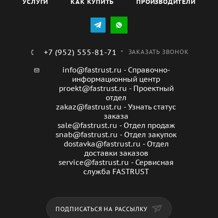
УСЛУГИ
КАК КУПИТЬ
ПРОИЗВОДИТЕЛИ
+7 (952) 555-81-71
ЗАКАЗАТЬ ЗВОНОК
info@fastrust.ru - Справочно-
информационный центр
proekt@fastrust.ru - Проектный
отдел
zakaz@fastrust.ru - Узнать статус
заказа
sale@fastrust.ru - Отдел продаж
snab@fastrust.ru - Отдел закупок
dostavka@fastrust.ru - Отдел
доставки заказов
service@fastrust.ru - Сервисная
служба FASTRUST
ПОДПИСАТЬСЯ НА РАССЫЛКУ