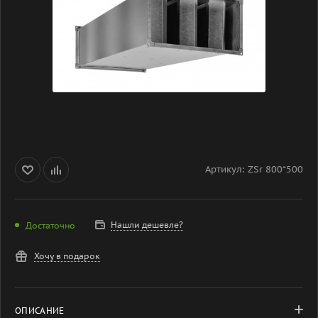
Артикул:
ZSr 800*500
Нашли дешевле?
Достаточно
Хочу в подарок
ОПИСАНИЕ