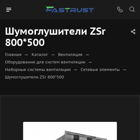
Шумоглушители ZSr
800*500
—
—
—
Главная
Каталог
Вентиляция
—
Оборудование для систем вентиляции
—
—
Наборные системы вентиляции
Сетевые элементы
Шумоглушители ZSr 800*500