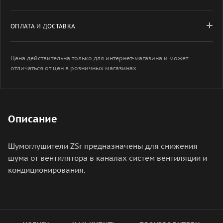
ОПЛАТА И ДОСТАВКА
Цена действительна только для интернет-магазина и может
отличаться от цен в розничных магазинах
Описание
Шумоглушители ZSr предназначены для снижения
шума от вентилятора в каналах систем вентиляции и
кондиционирования.