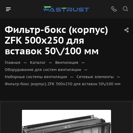
Фильтр-бокс (корпус)
ZFK 500x250 для
вставок 50\/100 мм
—
—
—
Главная
Каталог
Вентиляция
—
Оборудование для систем вентиляции
—
—
Наборные системы вентиляции
Сетевые элементы
Фильтр-бокс (корпус) ZFK 500x250 для вставок 50\/100 мм