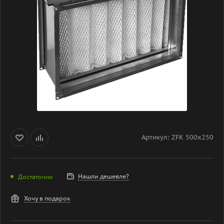
Артикул:
ZFК 500x250
Нашли дешевле?
Достаточно
Хочу в подарок