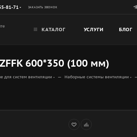
55-81-71
ЗАКАЗАТЬ ЗВОНОК
йте
КАТАЛОГ
УСЛУГИ
БЛОГ
FFK 600*350 (100 мм)
—
е для систем вентиляции
Наборные системы вентиляции