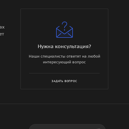
ах
ет
Нужна консультация?
Наши специалисты ответят на любой
интересующий вопрос
ЗАДАТЬ ВОПРОС