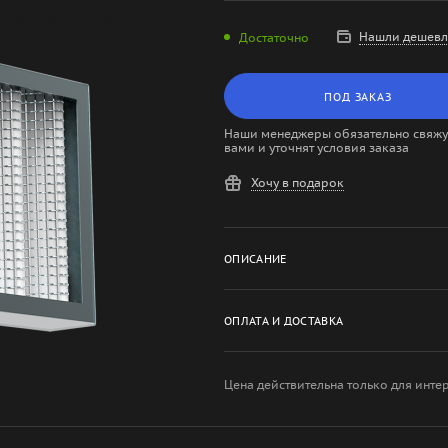
Нашли дешевл
Достаточно
ПОД ЗАКАЗ
Наши менеджеры обязательно свяжут
вами и уточнят условия заказа
Хочу в подарок
ОПИСАНИЕ
ОПЛАТА И ДОСТАВКА
Цена действительна только для инте