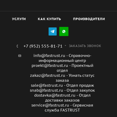
УСЛУГИ
КАК КУПИТЬ
ПРОИЗВОДИТЕЛИ
+7 (952) 555-81-71
ЗАКАЗАТЬ ЗВОНОК
info@fastrust.ru - Справочно-
информационный центр
proekt@fastrust.ru - Проектный
отдел
zakaz@fastrust.ru - Узнать статус
заказа
sale@fastrust.ru - Отдел продаж
snab@fastrust.ru - Отдел закупок
dostavka@fastrust.ru - Отдел
доставки заказов
service@fastrust.ru - Сервисная
служба FASTRUST