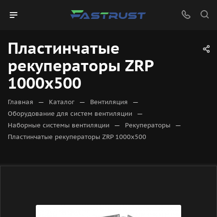
Пластинчатые
рекуператоры ZRP
1000x500
—
—
—
Главная
Каталог
Вентиляция
—
Оборудование для систем вентиляции
—
—
Наборные системы вентиляции
Рекуператоры
Пластинчатые рекуператоры ZRP 1000x500