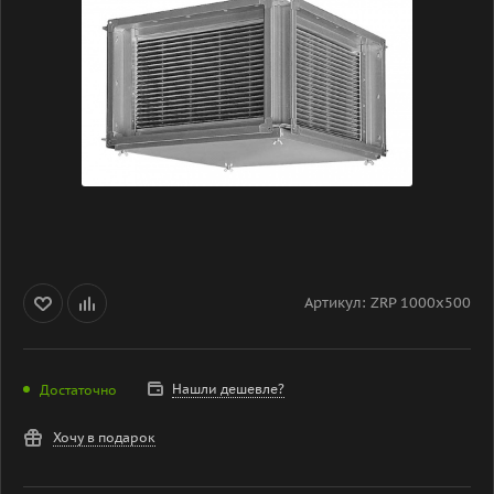
Артикул:
ZRP 1000x500
Нашли дешевле?
Достаточно
Хочу в подарок