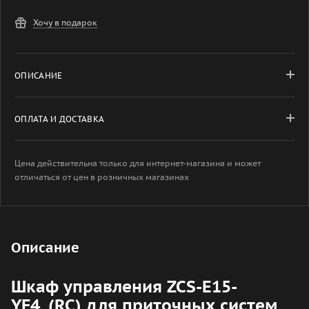
Хочу в подарок
ОПИСАНИЕ
ОПЛАТА И ДОСТАВКА
Цена действительна только для интернет-магазина и может
отличаться от цен в розничных магазинах
Описание
Шкаф управления ZCS-E15-
YF4_(RC) для приточных систем