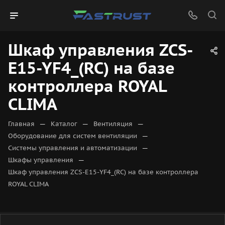
Шкаф управления ZCS-
E15-YF4_(RC) на базе
контроллера ROYAL
CLIMA
—
—
—
Главная
Каталог
Вентиляция
—
Оборудование для систем вентиляции
—
Системы управления и автоматизации
—
Шкафы управления
Шкаф управления ZCS-E15-YF4_(RC) на базе контроллера
ROYAL CLIMA