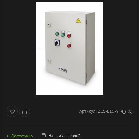
Артикул:
ZCS-E15-YF4_(RC)
Нашли дешевле?
Достаточно