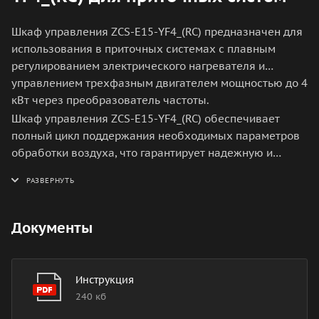
Шкаф управления ZCS-E15-YF4_(RC) предназначен для
использования в приточных системах с плавным
регулированием электрического нагревателя и
управлением трехфазным двигателем мощностью до 4
кВт через преобразователь частоты.
Шкаф управления ZCS-E15-YF4_(RC) обеспечивает
полный цикл поддержания необходимых параметров
обработки воздуха, что гарантирует надежную и
безопасную работу оборудования.
Документы
Инструкция
240 кб