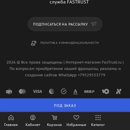
служба FASTRUST
ПОДПИСАТЬСЯ НА РАССЫЛКУ
ПОЛИТИКА КОНФИДЕНЦИАЛЬНОСТИ
2026 © Все права защищены | Интернет-магазин FasTrust.ru |
По вопросам приобретения нашей франшизы, рекламы и
создания сайтов WhatsApp +79529533779
ПОД ЗАКАЗ
Главная
Кабинет
Корзина
Избранные
Каталог