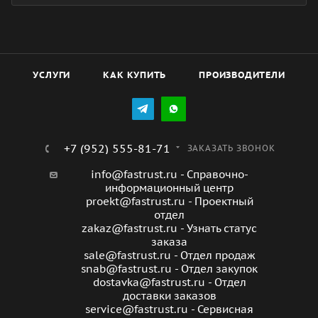
УСЛУГИ
КАК КУПИТЬ
ПРОИЗВОДИТЕЛИ
+7 (952) 555-81-71
ЗАКАЗАТЬ ЗВОНОК
info@fastrust.ru - Справочно-
информационный центр
proekt@fastrust.ru - Проектный
отдел
zakaz@fastrust.ru - Узнать статус
заказа
sale@fastrust.ru - Отдел продаж
snab@fastrust.ru - Отдел закупок
dostavka@fastrust.ru - Отдел
доставки заказов
service@fastrust.ru - Сервисная