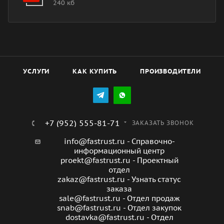
240 кб
УСЛУГИ
КАК КУПИТЬ
ПРОИЗВОДИТЕЛИ
+7 (952) 555-81-71
ЗАКАЗАТЬ ЗВОНОК
info@fastrust.ru - Справочно-
информационный центр
proekt@fastrust.ru - Проектный
отдел
zakaz@fastrust.ru - Узнать статус
заказа
sale@fastrust.ru - Отдел продаж
snab@fastrust.ru - Отдел закупок
dostavka@fastrust.ru - Отдел