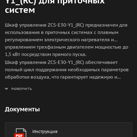
Y1_(RC) для приточных
систем
Шкаф управления ZCS-E30-Y1_(RC) предназначен для
использования в приточных системах с плавным
регулированием электрического нагревателя и
управлением трехфазным двигателем мощностью до
1,5 кВт посредством прямого пуска.
Шкаф управления ZCS-E30-Y1_(RC) обеспечивает
полный цикл поддержания необходимых параметров
обработки воздуха, что гарантирует надежную и
безопасную работу оборудования.
Документы
Инструкция