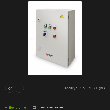
Артикул:
ZCS-E30-Y1_(RC)
Нашли дешевле?
Достаточно