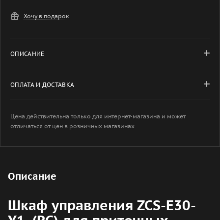
Хочу в подарок
ОПИСАНИЕ
ОПЛАТА И ДОСТАВКА
Цена действительна только для интернет-магазина и может
отличаться от цен в розничных магазинах
Описание
Шкаф управления ZCS-E30-