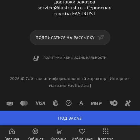
доставки заказов
service@fastrust.ru - Сервисная
служба FASTRUST
ПОДПИСАТЬСЯ НА РАССЫЛКУ
ПОЛИТИКА КОНФИДЕНЦИАЛЬНОСТИ
2026 © Сайт носит информационный характер | Интернет-
магазин FasTrust.ru |
ПОД ЗАКАЗ
Главная
Кабинет
Корзина
Избранные
Каталог