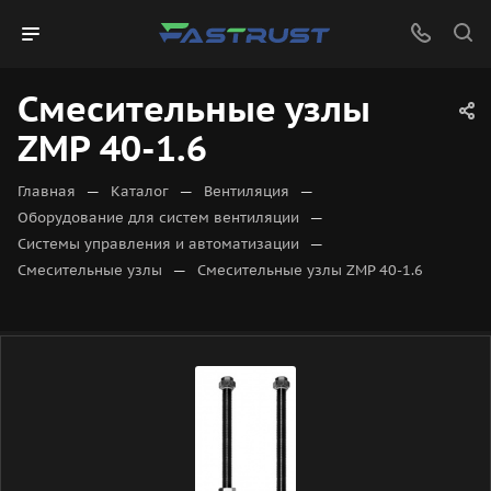
Смесительные узлы
ZMP 40-1.6
—
—
—
Главная
Каталог
Вентиляция
—
Оборудование для систем вентиляции
—
Системы управления и автоматизации
—
Смесительные узлы
Смесительные узлы ZMP 40-1.6