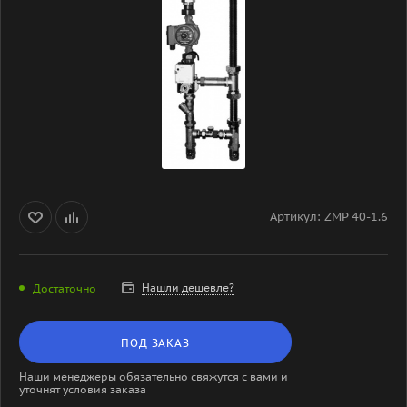
Артикул:
ZMP 40-1.6
Нашли дешевле?
Достаточно
ПОД ЗАКАЗ
Наши менеджеры обязательно свяжутся с вами и
уточнят условия заказа