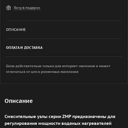
Хочу в подарок
ОПИСАНИЕ
ОПЛАТА И ДОСТАВКА
Цена действительна только для интернет-магазина и может
отличаться от цен в розничных магазинах
Описание
Смесительные узлы серии ZMP предназначены для
регулирования мощности водяных нагревателей