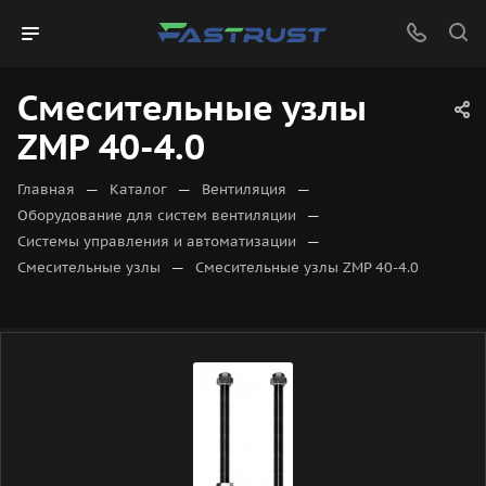
Смесительные узлы
ZMP 40-4.0
—
—
—
Главная
Каталог
Вентиляция
—
Оборудование для систем вентиляции
—
Системы управления и автоматизации
—
Смесительные узлы
Смесительные узлы ZMP 40-4.0