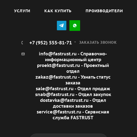
УСЛУГИ
КАК КУПИТЬ
ПРОИЗВОДИТЕЛИ
+7 (952) 555-81-71
ЗАКАЗАТЬ ЗВОНОК
info@fastrust.ru - Справочно-
информационный центр
proekt@fastrust.ru - Проектный
отдел
zakaz@fastrust.ru - Узнать статус
заказа
sale@fastrust.ru - Отдел продаж
snab@fastrust.ru - Отдел закупок
dostavka@fastrust.ru - Отдел
доставки заказов
service@fastrust.ru - Сервисная
служба FASTRUST