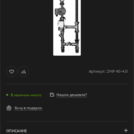
Артикул:
ZMP 40-4.0
Нашли дешевле?
В наличии много
Хочу в подарок
ОПИСАНИЕ