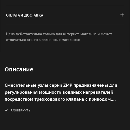
ОПЛАТА И ДОСТАВКА
Цена действительна только для интернет-магазина и может
отличаться от цен в розничных магазинах
Описание
Смесительные узлы серии ZMP предназначены для
регулирования мощности водяных нагревателей
посредством трехходового клапана с приводом,
который обеспечивает смешивание прямой и
обратной воды.