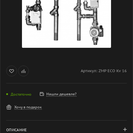
Артикул:
ZMP ECO Kv 16
Нашли дешевле?
Достаточно
Хочу в подарок
ОПИСАНИЕ