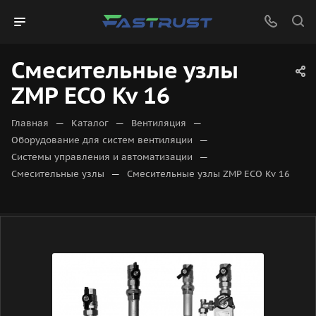
Смесительные узлы
ZMP ECO Kv 16
—
—
—
Главная
Каталог
Вентиляция
—
Оборудование для систем вентиляции
—
Системы управления и автоматизации
—
Смесительные узлы
Смесительные узлы ZMP ECO Kv 16