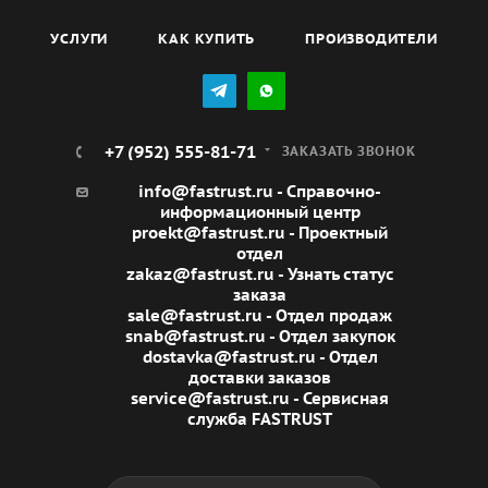
УСЛУГИ
КАК КУПИТЬ
ПРОИЗВОДИТЕЛИ
+7 (952) 555-81-71
ЗАКАЗАТЬ ЗВОНОК
info@fastrust.ru - Справочно-
информационный центр
proekt@fastrust.ru - Проектный
отдел
zakaz@fastrust.ru - Узнать статус
заказа
sale@fastrust.ru - Отдел продаж
snab@fastrust.ru - Отдел закупок
dostavka@fastrust.ru - Отдел
доставки заказов
service@fastrust.ru - Сервисная
служба FASTRUST