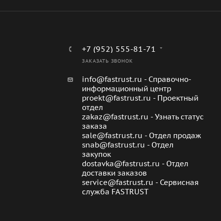
+7 (952) 555-81-71
ЗАКАЗАТЬ ЗВОНОК
info@fastrust.ru - Справочно-
информационный центр
proekt@fastrust.ru - Проектный
отдел
zakaz@fastrust.ru - Узнать статус
заказа
sale@fastrust.ru - Отдел продаж
snab@fastrust.ru - Отдел
закупок
dostavka@fastrust.ru - Отдел
доставки заказов
service@fastrust.ru - Сервисная
служба FASTRUST