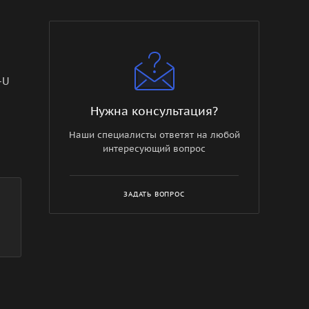
-U
Нужна консультация?
Наши специалисты ответят на любой
интересующий вопрос
ЗАДАТЬ ВОПРОС