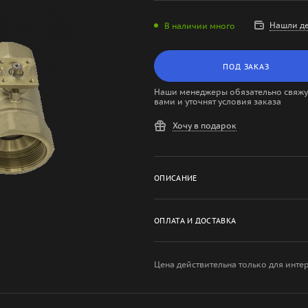
Нашли д
В наличии много
ПОД ЗАКАЗ
Наши менеджеры обязательно свяжут
вами и уточнят условия заказа
Хочу в подарок
ОПИСАНИЕ
ОПЛАТА И ДОСТАВКА
Цена действительна только для инте