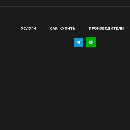
УСЛУГИ
КАК КУПИТЬ
ПРОИЗВОДИТЕЛИ