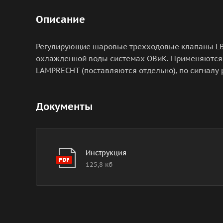
Описание
Регулирующие шаровые трехходовые клапаны LB 
охлажденной воды системах ОВиК. Применяются 
LAMPRECHT (поставляются отдельно), по сигналу
Документы
Инструкция
125,8 кб