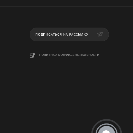
ПОДПИСАТЬСЯ НА РАССЫЛКУ
ПОЛИТИКА КОНФИДЕНЦИАЛЬНОСТИ