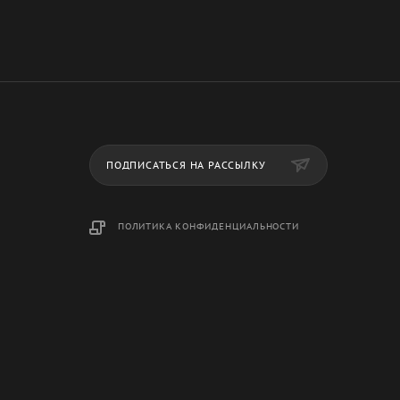
ПОДПИСАТЬСЯ НА РАССЫЛКУ
ПОЛИТИКА КОНФИДЕНЦИАЛЬНОСТИ