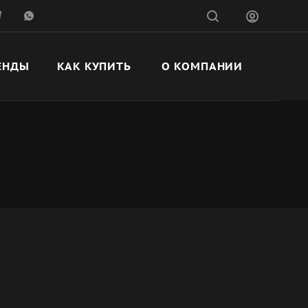
ЕНДЫ
КАК КУПИТЬ
О КОМПАНИИ