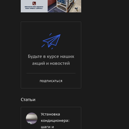
Будьте в курсе наших
акций и новостей
ПОДПИСАТЬСЯ
Статьи
Установка
кондиционера:
шаги и