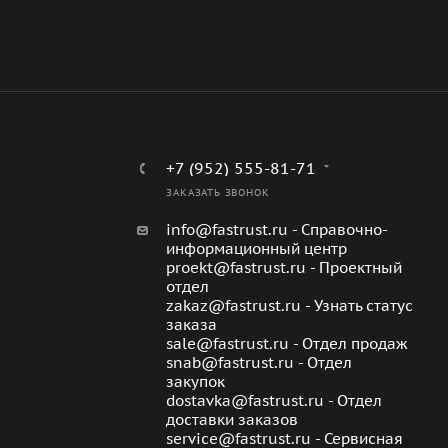
+7 (952) 555-81-71
ЗАКАЗАТЬ ЗВОНОК
info@fastrust.ru - Справочно-
информационный центр
proekt@fastrust.ru - Проектный
отдел
zakaz@fastrust.ru - Узнать статус
заказа
sale@fastrust.ru - Отдел продаж
snab@fastrust.ru - Отдел
закупок
dostavka@fastrust.ru - Отдел
доставки заказов
service@fastrust.ru - Сервисная