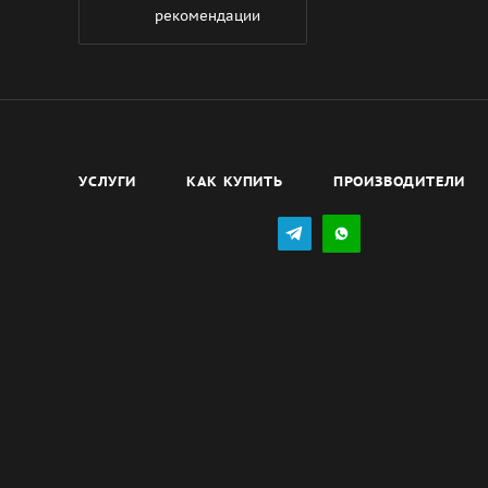
рекомендации
УСЛУГИ
КАК КУПИТЬ
ПРОИЗВОДИТЕЛИ