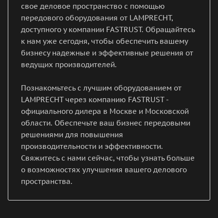
свое деловое пространство с помощью
передового оборудования от LAMPRECHT,
доступного у компании FASTRUST. Обращайтесь
к нам уже сегодня, чтобы обеспечить вашему
бизнесу надежные и эффективные решения от
ведущих производителей.
Познакомьтесь с лучшим оборудованием от
LAMPRECHT через компанию FASTRUST -
официального дилера в Москве и Московской
области. Обеспечьте ваш бизнес передовыми
решениями для повышения
производительности и эффективности.
Свяжитесь с нами сейчас, чтобы узнать больше
о возможностях улучшения вашего делового
пространства.