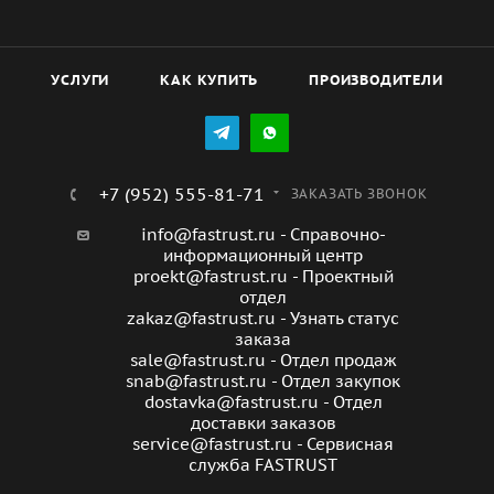
УСЛУГИ
КАК КУПИТЬ
ПРОИЗВОДИТЕЛИ
+7 (952) 555-81-71
ЗАКАЗАТЬ ЗВОНОК
info@fastrust.ru - Справочно-
информационный центр
proekt@fastrust.ru - Проектный
отдел
zakaz@fastrust.ru - Узнать статус
заказа
sale@fastrust.ru - Отдел продаж
snab@fastrust.ru - Отдел закупок
dostavka@fastrust.ru - Отдел
доставки заказов
service@fastrust.ru - Сервисная
служба FASTRUST