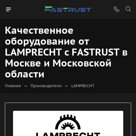
Качественное
оборудование от
LAMPRECHT с FASTRUST в
Москве и Московской
области
—
—
Главная
Производители
LAMPRECHT