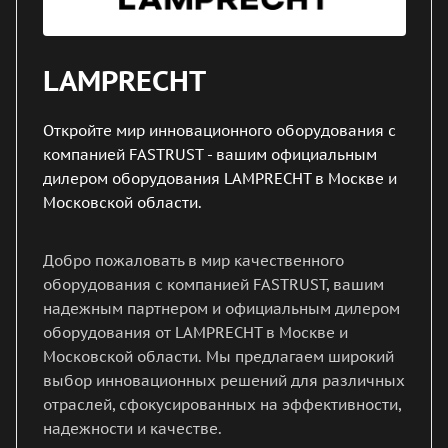
LAMPRECHT
Откройте мир инновационного оборудования с
компанией FASTRUST - вашим официальным
дилером оборудования LAMPRECHT в Москве и
Московской области.
Добро пожаловать в мир качественного
оборудования с компанией FASTRUST, вашим
надежным партнером и официальным дилером
оборудования от LAMPRECHT в Москве и
Московской области. Мы предлагаем широкий
выбор инновационных решений для различных
отраслей, сфокусированных на эффективности,
надежности и качестве.