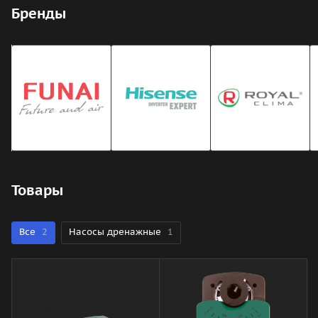
Бренды
Товары
Все
2
Насосы дренажные
1