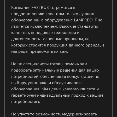
Компания FASTRUST стремится к
предоставлению клиентам только лучших
оборудований, а оборудование LAMPRECHT не
является исключением. Высокие стандарты
качества, передовые технологии и
долговечность - основные принципы, на
которых строится продукция данного бренда, и
мы рады предложить их вам.
Наши специалисты готовы помочь вам
подобрать оптимальные решения для ваших
потребностей, обеспечивая консультации по
выбору, установке и обслуживанию
оборудования. Мы ценим каждого клиента и
гарантируем индивидуальный подход к вашим
потребностям.
Не упустите возможность модернизировать