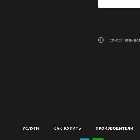
СПИСОК БРЕНДО
УСЛУГИ
КАК КУПИТЬ
ПРОИЗВОДИТЕЛИ