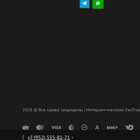
2026 © Все права защищены | Интернет-магазин FasTru
+7 (952) 555-81-71