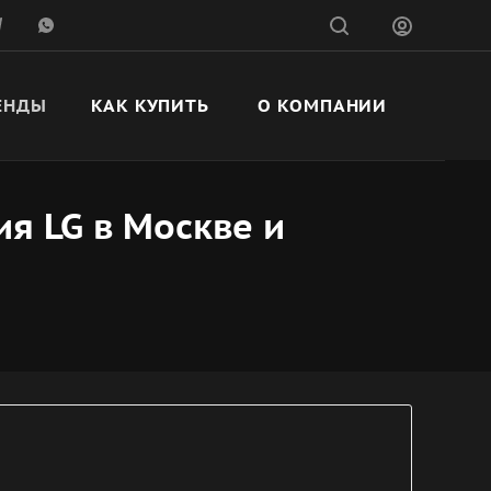
ЕНДЫ
КАК КУПИТЬ
О КОМПАНИИ
я LG в Москве и