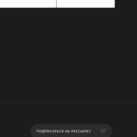
ПОДПИСАТЬСЯ НА РАССЫЛКУ