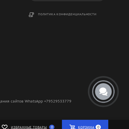
ПОЛИТИКА КОНФИДЕНЦИАЛЬНОСТИ
здания сайтов WhatsApp +79529533779
0
0
ИЗБРАННЫЕ ТОВАРЫ
КОРЗИНА