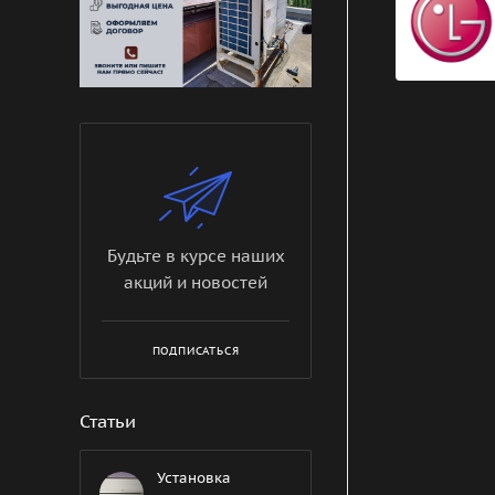
Будьте в курсе наших
акций и новостей
ПОДПИСАТЬСЯ
Статьи
Установка