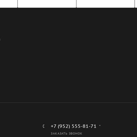
В
+7 (952) 555-81-71
ЗАКАЗАТЬ ЗВОНОК