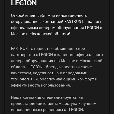
LEGION
Откройте для себя мир инновационного
оборудования с компанией FASTRUST – вашим
официальным дилером оборудования LEGION в
Москве и Московской области!
FASTRUST с гордостью объявляет свое
партнерство с LEGION в качестве официального
дилера оборудования в в Москве и Московской
области. LEGION - бренд, известный своим
качеством, надежностью и передовыми
технологиями, обеспечивающими комфорт и
эффективность использования.
Наша компания специализируется на
предоставлении клиентам доступа к лучшим
инновационным решениям от LEGION.