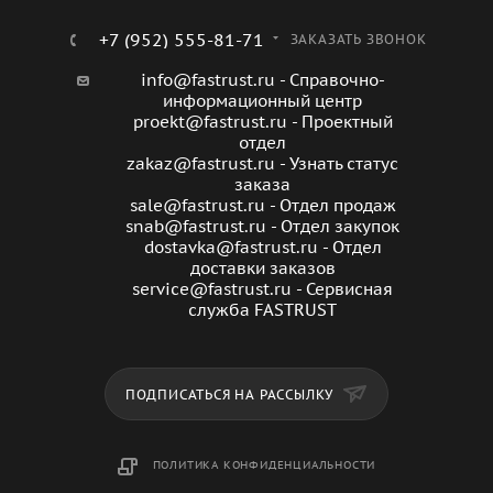
+7 (952) 555-81-71
ЗАКАЗАТЬ ЗВОНОК
info@fastrust.ru - Справочно-
информационный центр
proekt@fastrust.ru - Проектный
отдел
zakaz@fastrust.ru - Узнать статус
заказа
sale@fastrust.ru - Отдел продаж
snab@fastrust.ru - Отдел закупок
dostavka@fastrust.ru - Отдел
доставки заказов
service@fastrust.ru - Сервисная
служба FASTRUST
ПОДПИСАТЬСЯ НА РАССЫЛКУ
ПОЛИТИКА КОНФИДЕНЦИАЛЬНОСТИ