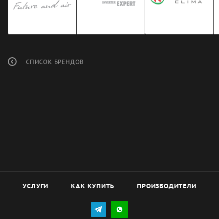
СПИСОК БРЕНДОВ
УСЛУГИ
КАК КУПИТЬ
ПРОИЗВОДИТЕЛИ