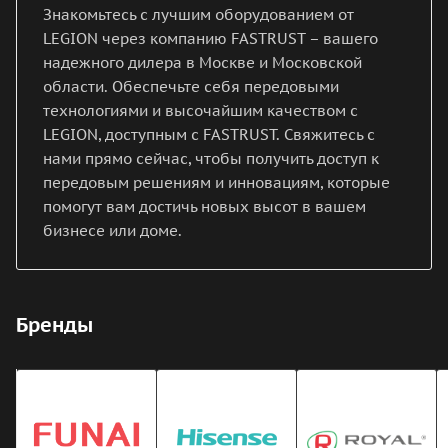
Знакомьтесь с лучшим оборудованием от
LEGION через компанию FASTRUST – вашего
надежного дилера в Москве и Московской
области. Обеспечьте себя передовыми
технологиями и высочайшим качеством с
LEGION, доступным с FASTRUST. Свяжитесь с
нами прямо сейчас, чтобы получить доступ к
передовым решениям и инновациям, которые
помогут вам достичь новых высот в вашем
бизнесе или доме.
Бренды