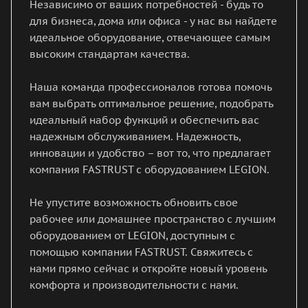
Независимо от ваших потребностей - будь то
для бизнеса, дома или офиса - у нас вы найдете
идеальное оборудование, отвечающее самым
высоким стандартам качества.
Наша команда профессионалов готова помочь
вам выбрать оптимальное решение, подобрать
идеальный набор функций и обеспечить вас
надежным обслуживанием. Надежность,
инновации и удобство – вот то, что предлагает
компания FASTRUST с оборудованием LEGION.
Не упустите возможность обновить свое
рабочее или домашнее пространство с лучшим
оборудованием от LEGION, доступным с
помощью компании FASTRUST. Свяжитесь с
нами прямо сейчас и откройте новый уровень
комфорта и производительности с нами.