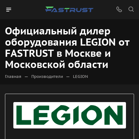
Официальный дилер
оборудования LEGION от
FASTRUST в Москве и
Московской области
—
—
Главная
Производители
LEGION