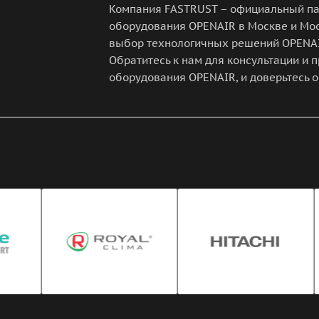
Компания FASTRUST – официальный па
оборудования OPENAIR в Москве и Мо
выбор технологичных решений OPENAI
Обратитесь к нам для консультации и
оборудования OPENAIR, и доверьтесь 