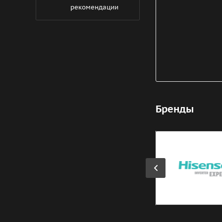
рекомендации
Бренды