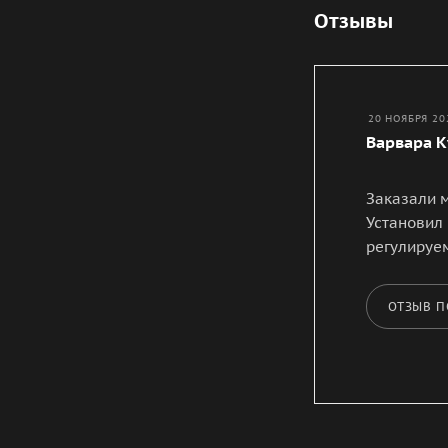
Отзывы
20 НОЯБРЯ 20
Варвара 
Заказали 
Установил 
регулируем
ОТЗЫВ 