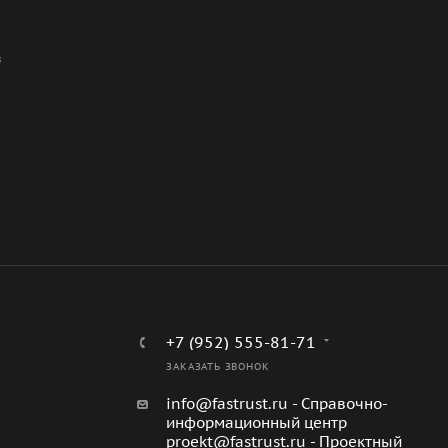
В
+7 (952) 555-81-71
ЗАКАЗАТЬ ЗВОНОК
info@fastrust.ru - Справочно-
информационный центр
proekt@fastrust.ru - Проектный