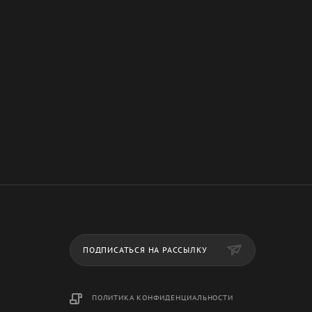
ПОДПИСАТЬСЯ НА РАССЫЛКУ
ПОЛИТИКА КОНФИДЕНЦИАЛЬНОСТИ