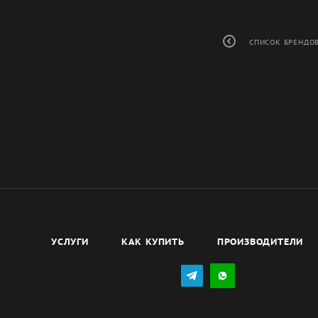
СПИСОК БРЕНДО
УСЛУГИ
КАК КУПИТЬ
ПРОИЗВОДИТЕЛИ