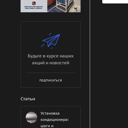
Будьте в курсе наших
акций и новостей
ПОДПИСАТЬСЯ
Статьи
Установка
кондиционера:
шаги и