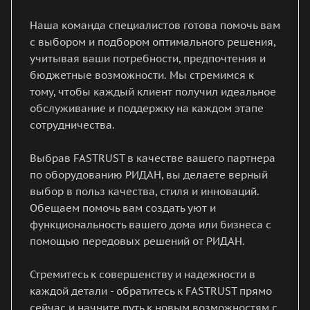
Наша команда специалистов готова помочь вам
с выбором и подбором оптимального решения,
учитывая ваши потребности, предпочтения и
бюджетные возможности. Мы стремимся к
тому, чтобы каждый клиент получил идеальное
обслуживание и поддержку на каждом этапе
сотрудничества.
Выбрав FASTRUST в качестве вашего партнера
по оборудованию РИДАН, вы делаете верный
выбор в польз качества, стиля и инноваций.
Обещаем помочь вам создать уют и
функциональность вашего дома или бизнеса с
помощью передовых решений от РИДАН.
Стремитесь к совершенству и надежности в
каждой детали - обратитесь к FASTRUST прямо
сейчас и начните путь к новым возможностям с