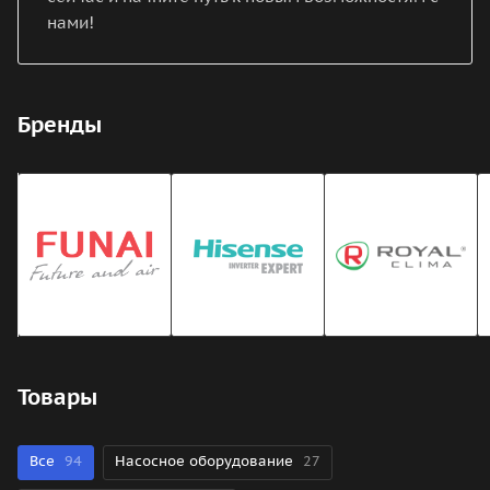
нами!
Бренды
Товары
Все
94
Насосное оборудование
27