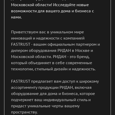
Московской области! Исследуйте новые
возможности для вашего дома и бизнеса с
нами.
Приветствуем вас в уникальном мире
инноваций и надежности с компанией
FASTRUST - вашим официальным партнером и
дилером оборудования РИДАН в Москве и
Московской области. РИДАН - это бренд,
который объединяет в себе современные
технологии, стильный дизайн и надежность.
FASTRUST предлагает вам доступ к широкому
ассортименту продукции РИДАН, включая
оборудование для дома и бизнеса, которое
подчеркнет ваш индивидуальный стиль и
придаст уникальные черты вашему
пространству.