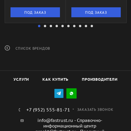
ПОД ЗАКАЗ
ПОД ЗАКАЗ
СПИСОК БРЕНДОВ
УСЛУГИ
КАК КУПИТЬ
ПРОИЗВОДИТЕЛИ
+7 (952) 555-81-71
ЗАКАЗАТЬ ЗВОНОК
info@fastrust.ru - Справочно-
информационный центр