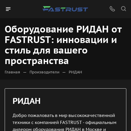
Оборудование РИДАН от
FASTRUST: инновации и
стиль для вашего
пространства
—
—
Главная
Производители
РИДАН
РИДАН
Добро пожаловать в мир высококачественной
техники с компанией FASTRUST - официальным
дилером оборудования РИДАН в Москве и