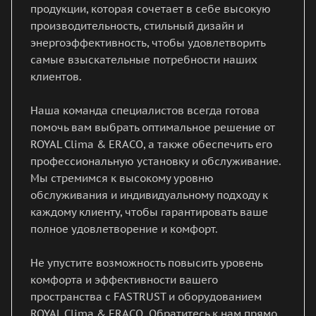
продукции, которая сочетает в себе высокую
производительность, стильный дизайн и
энергоэффективность, чтобы удовлетворить
самые взыскательные потребности наших
клиентов.
Наша команда специалистов всегда готова
помочь вам выбрать оптимальное решение от
ROYAL Clima & ERACO, а также обеспечить его
профессиональную установку и обслуживание.
Мы стремимся к высокому уровню
обслуживания и индивидуальному подходу к
каждому клиенту, чтобы гарантировать ваше
полное удовлетворение и комфорт.
Не упустите возможность повысить уровень
комфорта и эффективности вашего
пространства с FASTRUST и оборудованием
ROYAL Clima & ERACO. Обратитесь к нам прямо