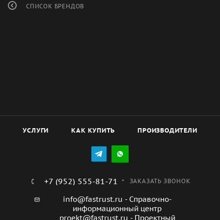
СПИСОК БРЕНДОВ
УСЛУГИ
КАК КУПИТЬ
ПРОИЗВОДИТЕЛИ
+7 (952) 555-81-71
ЗАКАЗАТЬ ЗВОНОК
info@fastrust.ru - Справочно-
информационный центр
proekt@fastrust.ru - Проектный