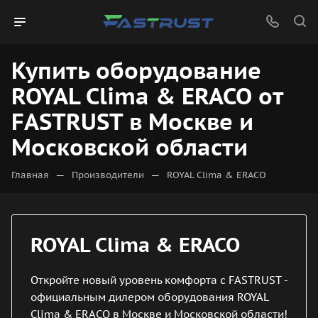
Купить оборудование
ROYAL Clima & ERACO от
FASTRUST в Москве и
Московской области
—
—
Главная
Производители
ROYAL Clima & ERACO
ROYAL Clima & ERACO
Откройте новый уровень комфорта с FASTRUST -
официальным дилером оборудования ROYAL
Clima & ERACO в Москве и Московской области!