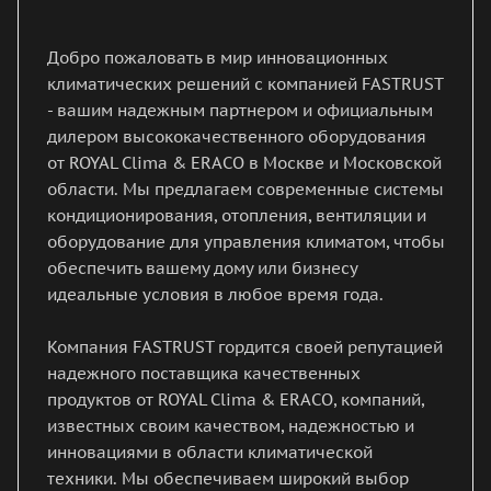
Добро пожаловать в мир инновационных
климатических решений с компанией FASTRUST
- вашим надежным партнером и официальным
дилером высококачественного оборудования
от ROYAL Clima & ERACO в Москве и Московской
области. Мы предлагаем современные системы
кондиционирования, отопления, вентиляции и
оборудование для управления климатом, чтобы
обеспечить вашему дому или бизнесу
идеальные условия в любое время года.
Компания FASTRUST гордится своей репутацией
надежного поставщика качественных
продуктов от ROYAL Clima & ERACO, компаний,
известных своим качеством, надежностью и
инновациями в области климатической
техники. Мы обеспечиваем широкий выбор