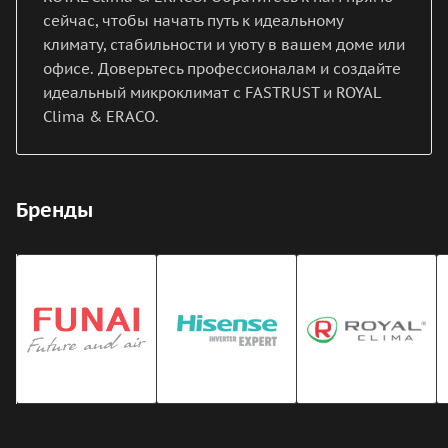
сейчас, чтобы начать путь к идеальному
климату, стабильности и уюту в вашем доме или
офисе. Доверьтесь профессионалам и создайте
идеальный микроклимат с FASTRUST и ROYAL
Clima & ERACO.
Бренды