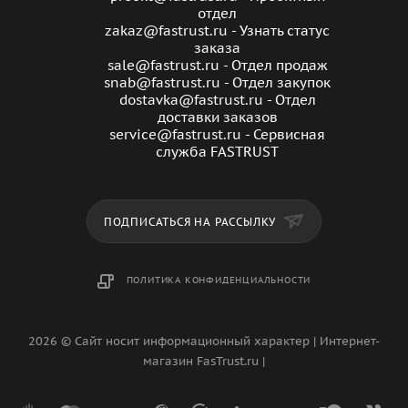
отдел
zakaz@fastrust.ru - Узнать статус
заказа
sale@fastrust.ru - Отдел продаж
snab@fastrust.ru - Отдел закупок
dostavka@fastrust.ru - Отдел
доставки заказов
service@fastrust.ru - Сервисная
служба FASTRUST
ПОДПИСАТЬСЯ НА РАССЫЛКУ
ПОЛИТИКА КОНФИДЕНЦИАЛЬНОСТИ
2026 © Сайт носит информационный характер | Интернет-
магазин FasTrust.ru |