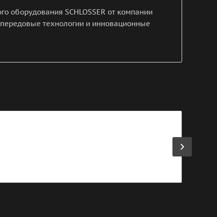
ого оборудования SCHLOSSER от компании
ь передовые технологии и инновационные