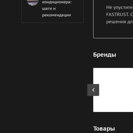
кондиционера:
Не упустит
шаги и
FASTRUST. 
рекомендации
решения дл
Бренды
Товары