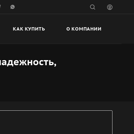
КАК КУПИТЬ
О КОМПАНИИ
надежность,