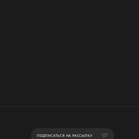
ПОДПИСАТЬСЯ НА РАССЫЛКУ