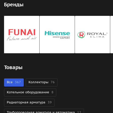
Бренды
Товары
Все
367
Коллекторы
76
Котельное оборудование
8
Радиаторная арматура
39
Трубопроводная арматура и автоматика
12