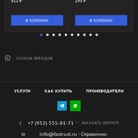
312
₽
293
₽
В КОРЗИНУ
В КОРЗИНУ
СПИСОК БРЕНДОВ
УСЛУГИ
КАК КУПИТЬ
ПРОИЗВОДИТЕЛИ
+7 (952) 555-81-71
ЗАКАЗАТЬ ЗВОНОК
info@fastrust.ru - Справочно-