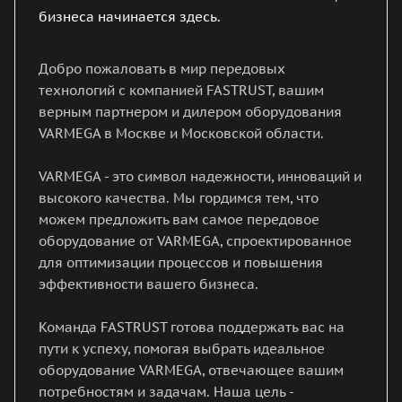
бизнеса начинается здесь.
Добро пожаловать в мир передовых
технологий с компанией FASTRUST, вашим
верным партнером и дилером оборудования
VARMEGA в Москве и Московской области.
VARMEGA - это символ надежности, инноваций и
высокого качества. Мы гордимся тем, что
можем предложить вам самое передовое
оборудование от VARMEGA, спроектированное
для оптимизации процессов и повышения
эффективности вашего бизнеса.
Команда FASTRUST готова поддержать вас на
пути к успеху, помогая выбрать идеальное
оборудование VARMEGA, отвечающее вашим
потребностям и задачам. Наша цель -