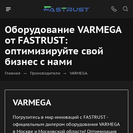
Оборудование VARMEGA
от FASTRUST:
оптимизируйте свой
бизнес с нами
—
—
Главная
Производители
VARMEGA
VARMEGA
Погрузитесь в мир инноваций с FASTRUST -
официальным дилером оборудования VARMEGA
в Москве и Московской области! Оптимизация