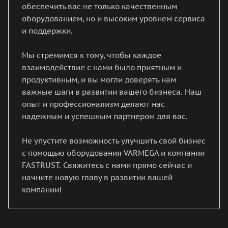
обеспечить вас не только качественным
оборудованием, но и высоким уровнем сервиса
и поддержки.
Мы стремимся к тому, чтобы каждое
взаимодействие с нами было приятным и
продуктивным, и вы могли доверять нам
важные шаги в развитии вашего бизнеса. Наш
опыт и профессионализм делают нас
надежным и успешным партнером для вас.
Не упустите возможность улучшить свой бизнес
с помощью оборудования VARMEGA и компании
FASTRUST. Свяжитесь с нами прямо сейчас и
начните новую главу в развитии вашей
компании!